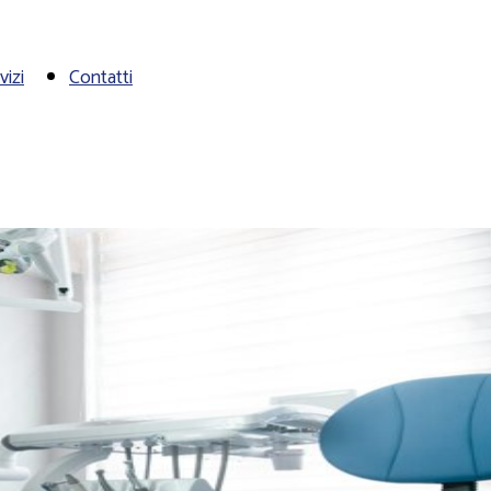
vizi
Contatti