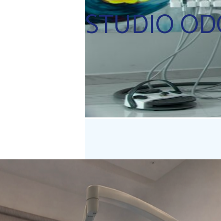
STUDIO OD