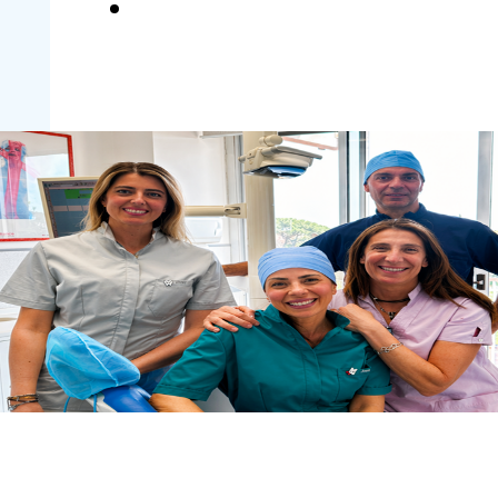
SCOPRI DI PIÚ